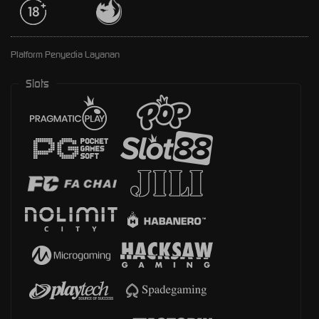
Platform Penyedia Layanan
Slots