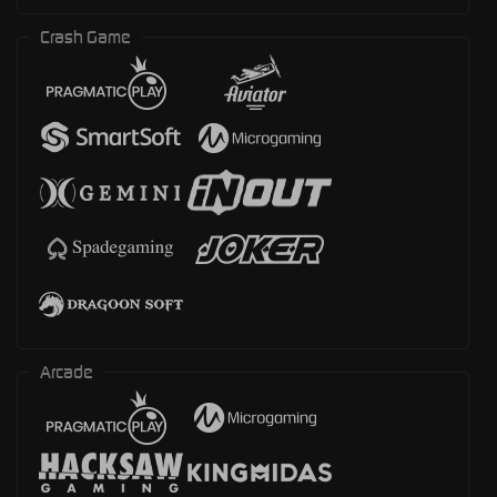
Crash Game
Arcade