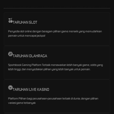
TARUHAN SLOT
Penyedia slot online dengan beragam pilihan game menarik yang memudahkan
pemain untuk mencapai jackpot
TARUHAN OLAHRAGA
Sportsbook Gaming Platform Terbaik menawarkan lebih banyak game, odds yang
lebih tinggi, dan menyediakan pilihan yang lebih banyak untuk pemain.
TARUHAN LIVE KASINO
Platform Pilihan bagi perusahaan-perusahaan terbaik di dunia, dengan pilihan
variasi game terbanyak