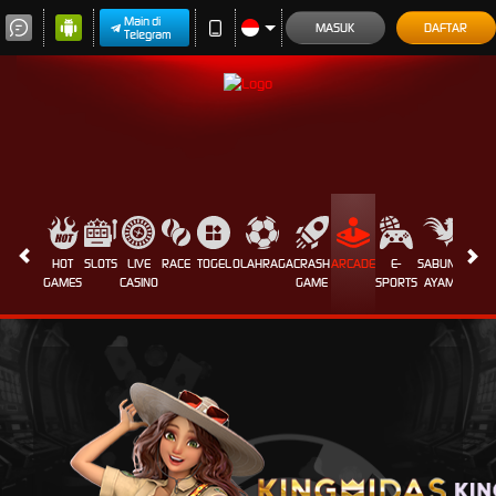
Main di
MASUK
DAFTAR
Telegram
HOT
SLOTS
LIVE
RACE
TOGEL
OLAHRAGA
CRASH
ARCADE
E-
SABUNG
PROM
GAMES
CASINO
GAME
SPORTS
AYAM