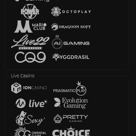
Live Casino