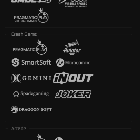
Crash Game
Arcade