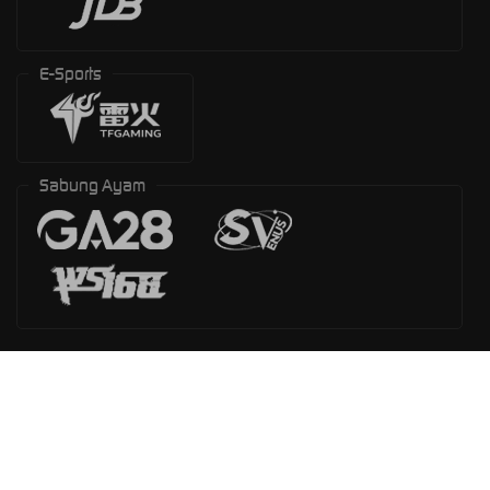
E-Sports
Sabung Ayam