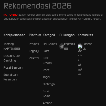
Rekomendasi 2026
KAPTEN889
adalah tempat bermain situs game online paling di rekomendasi terbaik di
2026. Buruan daftar sekarang dan dapatkan pelayanan 24 jam dari KAPTEN 889 terbaik..
Kebijaksanaan
Platform
Kategori
Dukungan
Komunitas
Tentang
Promosi
Hot Games
kapten8
Facebo
KAPTEN889
89
ok
Loyalty
Slots
Responsible
Referral
Live
Gambling
Casino
Pusat Bantuan
Race
Syarat dan
Togel
Ketentuan
Olahraga
Crash
Game
Arcade