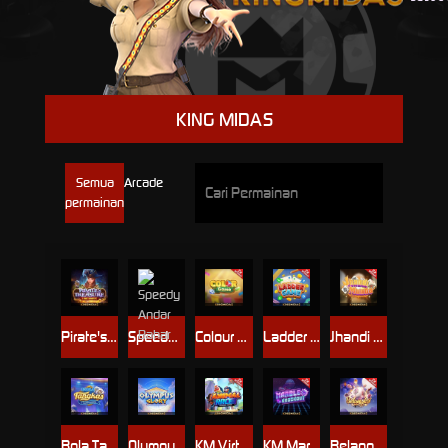
KING MIDAS
Semua
Arcade
permainan
Pirate's Tresure
Speedy Andar Bahar
Colour Game
Ladder Game
Jhandi Munda
Bola Tangkas
Olympus Glory
KM Virtual Animal Race
KM Marble Knockout
Belangkai 2