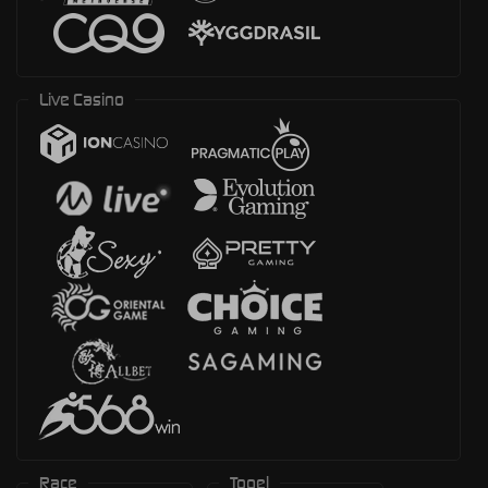
Live Casino
Race
Togel