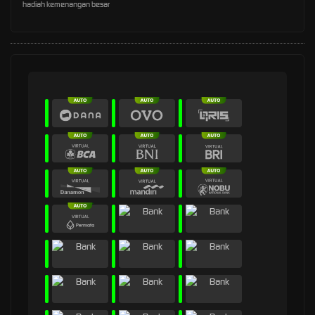
hadiah kemenangan besar