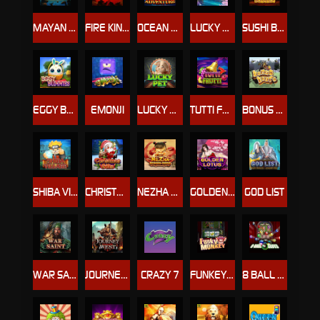
MAYAN TEMPLE
FIRE KINGDOM
OCEAN ADVENTURE
LUCKY BEASTS
SUSHI BONANZA
EGGY BUNNIES
EMONJI
LUCKY PET
TUTTI FRUTTI
BONUS BEAR
SHIBA VILLAGE
CHRISTMAS GIFT
NEZHA DEMON REBORN
GOLDEN LOTUS
GOD LIST
WAR SAINT
JOURNEY WEST
CRAZY 7
FUNKEY MONKEY
8 BALL SLOTS