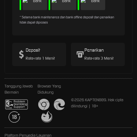
* Selama bank maintenance dan bank offline deposit dan penarikan
tidak dapat diproses
Deposit
Penarikan
Rata-rata 1 Menit
Rata-rata 3 Menit
Tanggung Jawab
Browser Yang
Bermain
Didukung
©2026 KAPTEN889. Hak cipta
dilindungi | 18+
Platform Penyedia Layanan