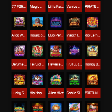
77 FORTUNE
Magic Wheel
Little Farm
Venice Mask
PIRATE LEGEND
Alice Wonderland
House of Dog
Club Party
Insect Temple
Rio Carnival
Daruma Block
Fairy of Riches
Hawaiian Totem
Fruity Jester
Honey Bee Bee
Lucky Snake
Hip Hop Penguin
Alien Hive
Goblin Slayer
FORTUNE DRUM