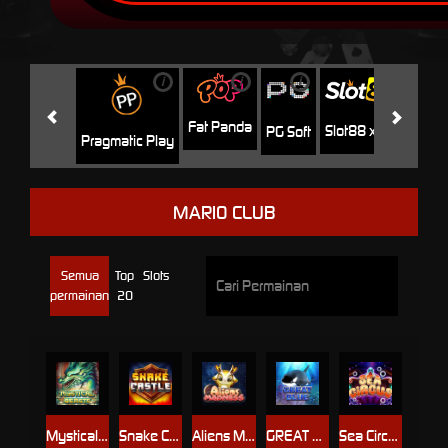
i
i
i
i
i
Facha
Fat Panda
Slot88 x PP
PG Soft
Pragmatic Play
MARIO CLUB
Semua
Top
Slots
permainan
20
Mystical Beasts
Snake Castle
Aliens Madness
GREAT BLUE
Sea Circus