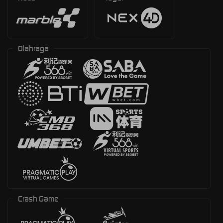
Olahraga
Crash Game