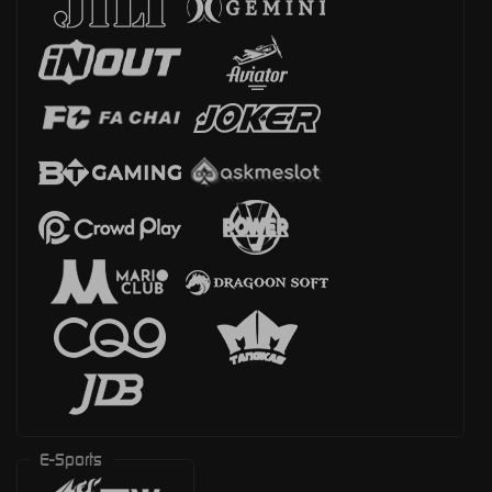
E-Sports