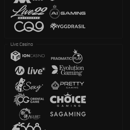
Live Casino