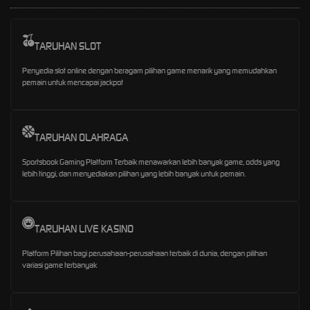
TARUHAN SLOT
Penyedia slot online dengan beragam pilihan game menarik yang memudahkan
pemain untuk mencapai jackpot
TARUHAN OLAHRAGA
Sportsbook Gaming Platform Terbaik menawarkan lebih banyak game, odds yang
lebih tinggi, dan menyediakan pilihan yang lebih banyak untuk pemain.
TARUHAN LIVE KASINO
Platform Pilihan bagi perusahaan-perusahaan terbaik di dunia, dengan pilihan
variasi game terbanyak