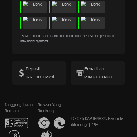
* Selama bank maintenance dan bank offline deposit dan penarikan
tidak dapat diproses
Deposit
Penarikan
Rata-rata 1 Menit
Rata-rata 3 Menit
Tanggung Jawab
Browser Yang
Bermain
Didukung
©2026 KAPTEN889. Hak cipta
dilindungi | 18+