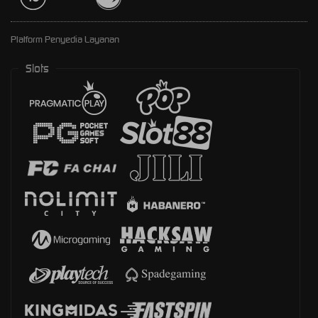
Platform Penyedia Layanan
Slots